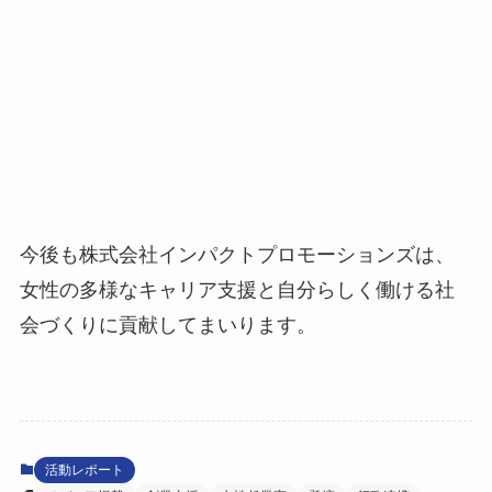
今後も株式会社インパクトプロモーションズは、
女性の多様なキャリア支援と自分らしく働ける社
会づくりに貢献してまいります。
活動レポート