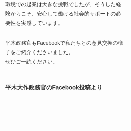
環境での起業は大きな挑戦でしたが、そうした経
験からこそ、安心して働ける社会的サポートの必
要性を実感しています。
平木政務官もFacebookで私たちとの意見交換の様
子をご紹介くださいました。
ぜひご一読ください。
平木大作政務官のFacebook投稿より