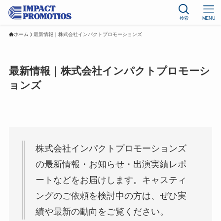
検索
MENU
ホーム
最新情報｜株式会社インパクトプロモーションズ
最新情報｜株式会社インパクトプロモーシ
ョンズ
株式会社インパクトプロモーションズ
の最新情報・お知らせ・出演実績レポ
ートなどをお届けします。キャスティ
ングのご依頼を検討中の方は、ぜひ実
績や最新の動向をご覧ください。